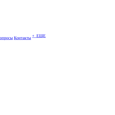
+ ЕЩЕ
опросы
Контакты