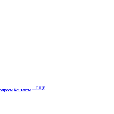
+ ЕЩЕ
опросы
Контакты