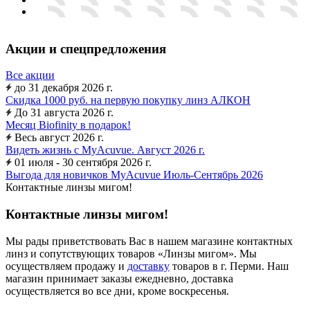
Акции и спецпредложения
Все акции
до 31 декабря 2026 г.
Скидка 1000 руб. на первую покупку линз АЛКОН
До 31 августа 2026 г.
Месяц Biofinity в подарок!
Весь август 2026 г.
Видеть жизнь с MyAcuvue. Август 2026 г.
01 июля - 30 сентября 2026 г.
Выгода для новичков MyAcuvue Июль-Сентябрь 2026
Контактные линзы мигом!
Контактные линзы мигом!
Мы рады приветствовать Вас в нашем магазине контактных
линз и сопутствующих товаров «Линзы мигом». Мы
осуществляем продажу и
доставку
товаров в г. Перми. Наш
магазин принимает заказы ежедневно, доставка
осуществляется во все дни, кроме воскресенья.