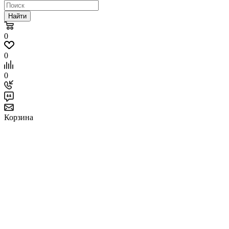
Найти
0
0
0
Корзина