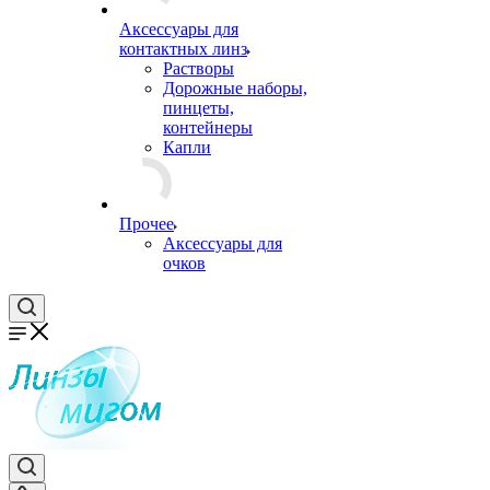
Аксессуары для
контактных линз
Растворы
Дорожные наборы,
пинцеты,
контейнеры
Капли
Прочее
Аксессуары для
очков