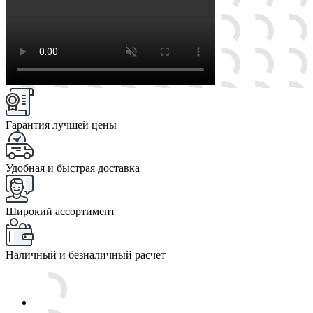
Гарантия лучшей цены
Удобная и быстрая доставка
Широкий ассортимент
Наличный и безналичный расчет