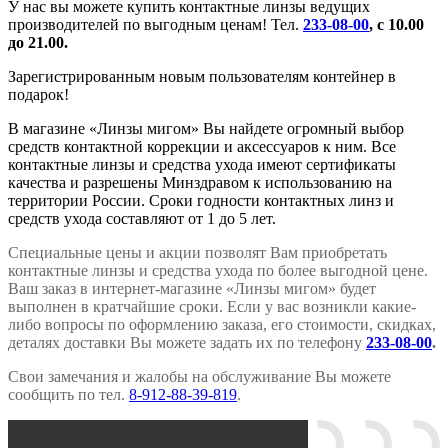
У нас вы можете купить контактные линзы ведущих
производителей по выгодным ценам! Тел.
233-08-00
, с 10.00
до 21.00.
Зарегистрированным новым пользователям контейнер в
подарок!
В магазине «Линзы мигом» Вы найдете огромный выбор
средств контактной коррекции и аксессуаров к ним. Все
контактные линзы и средства ухода имеют сертификаты
качества и разрешены Минздравом к использованию на
территории России. Сроки годности контактных линз и
средств ухода составляют от 1 до 5 лет.
Специальные цены и акции позволят Вам приобретать
контактные линзы и средства ухода по более выгодной цене.
Ваш заказ в интернет-магазине «Линзы мигом» будет
выполнен в кратчайшие сроки. Если у вас возникли какие-
либо вопросы по оформлению заказа, его стоимости, скидках,
деталях доставки Вы можете задать их по телефону
233-08-00
.
Свои замечания и жалобы на обслуживание Вы можете
сообщить по тел.
8-912-88-39-819
.