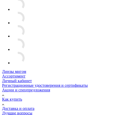
Линзы мигом
Ассортимент
Личный кабинет
Регистрационные удостоверения и сертификаты
Акции и спецпредложения
Как купить
Доставка и оплата
Лучшие вопросы