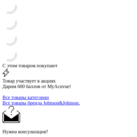
С этим товаром покупают
Товар участвует в акциях
Дарим 600 баллов от MyAcuvue!
Все товары категории
Все товары бренда Johnson&Johnson.
Нужна консультация?