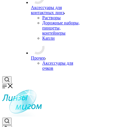
Аксессуары для
контактных линз
Растворы
Дорожные наборы,
пинцеты,
контейнеры
Капли
Прочее
Аксессуары для
очков