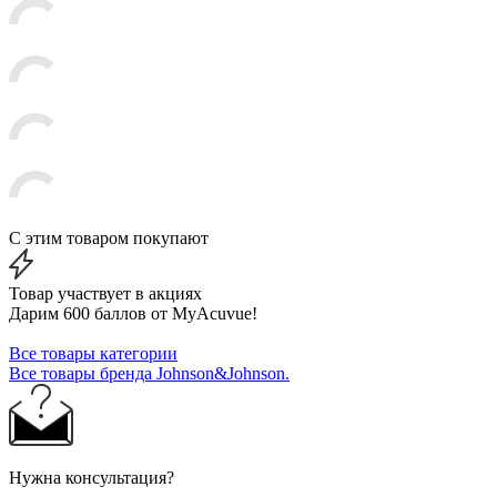
С этим товаром покупают
Товар участвует в акциях
Дарим 600 баллов от MyAcuvue!
Все товары категории
Все товары бренда Johnson&Johnson.
Нужна консультация?