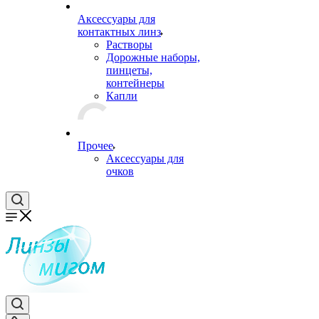
Аксессуары для
контактных линз
Растворы
Дорожные наборы,
пинцеты,
контейнеры
Капли
Прочее
Аксессуары для
очков