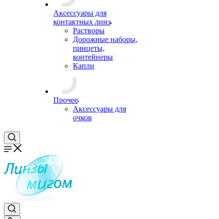
Аксессуары для
контактных линз
Растворы
Дорожные наборы,
пинцеты,
контейнеры
Капли
Прочее
Аксессуары для
очков