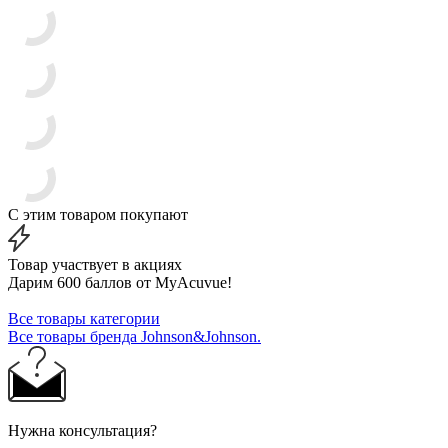
С этим товаром покупают
Товар участвует в акциях
Дарим 600 баллов от MyAcuvue!
Все товары категории
Все товары бренда Johnson&Johnson.
Нужна консультация?