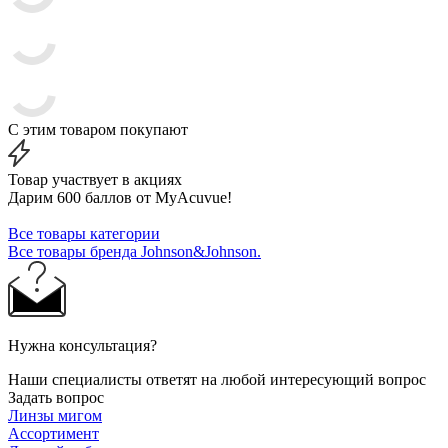
С этим товаром покупают
Товар участвует в акциях
Дарим 600 баллов от MyAcuvue!
Все товары категории
Все товары бренда Johnson&Johnson.
Нужна консультация?
Наши специалисты ответят на любой интересующий вопрос
Задать вопрос
Линзы мигом
Ассортимент