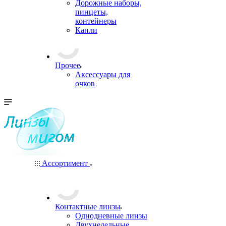
Дорожные наборы,
пинцеты,
контейнеры
Капли
Прочее
Аксессуары для
очков
Ассортимент
Контактные линзы
Однодневные линзы
Двухнедельные