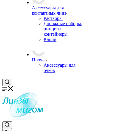
Аксессуары для
контактных линз
Растворы
Дорожные наборы,
пинцеты,
контейнеры
Капли
Прочее
Аксессуары для
очков