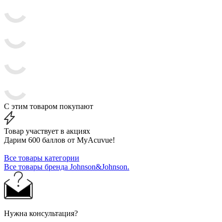
С этим товаром покупают
Товар участвует в акциях
Дарим 600 баллов от MyAcuvue!
Все товары категории
Все товары бренда Johnson&Johnson.
Нужна консультация?