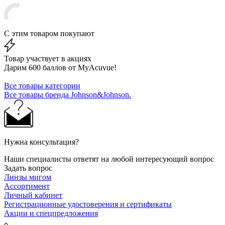
С этим товаром покупают
Товар участвует в акциях
Дарим 600 баллов от MyAcuvue!
Все товары категории
Все товары бренда Johnson&Johnson.
Нужна консультация?
Наши специалисты ответят на любой интересующий вопрос
Задать вопрос
Линзы мигом
Ассортимент
Личный кабинет
Регистрационные удостоверения и сертификаты
Акции и спецпредложения