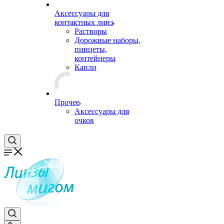
Аксессуары для
контактных линз
Растворы
Дорожные наборы,
пинцеты,
контейнеры
Капли
Прочее
Аксессуары для
очков