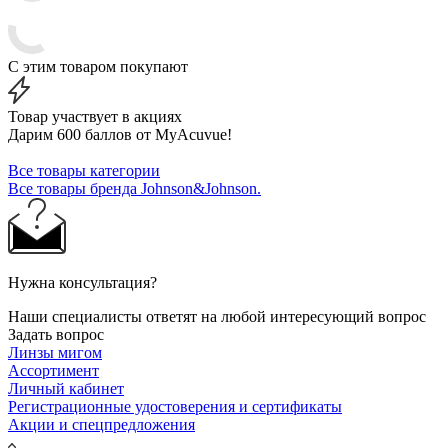
С этим товаром покупают
Товар участвует в акциях
Дарим 600 баллов от MyAcuvue!
Все товары категории
Все товары бренда Johnson&Johnson.
Нужна консультация?
Наши специалисты ответят на любой интересующий вопрос
Задать вопрос
Линзы мигом
Ассортимент
Личный кабинет
Регистрационные удостоверения и сертификаты
Акции и спецпредложения