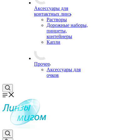
Аксессуары для
контактных линз
Растворы
Дорожные наборы,
пинцеты,
контейнеры
Капли
Прочее
Аксессуары для
очков