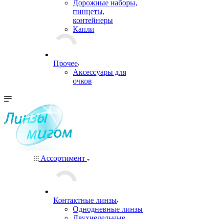
Дорожные наборы,
пинцеты,
контейнеры
Капли
Прочее
Аксессуары для
очков
Ассортимент
Контактные линзы
Однодневные линзы
Двухнедельные