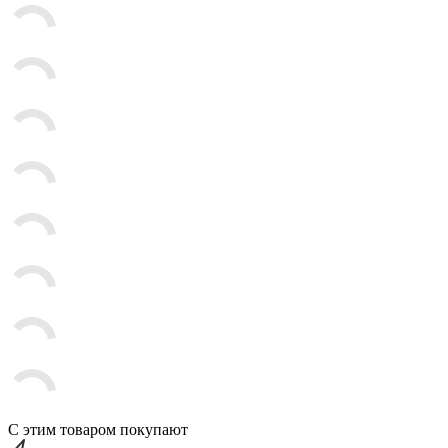
С этим товаром покупают