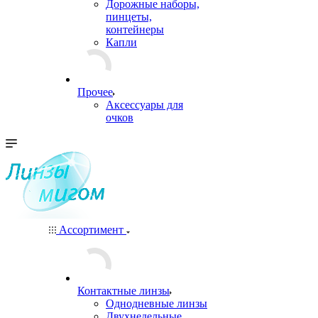
Дорожные наборы,
пинцеты,
контейнеры
Капли
Прочее
Аксессуары для
очков
Ассортимент
Контактные линзы
Однодневные линзы
Двухнедельные