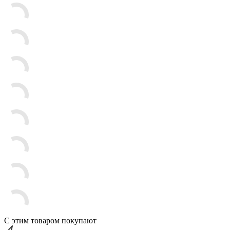
С этим товаром покупают