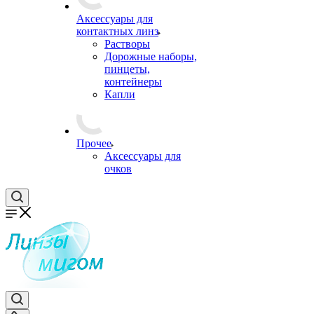
Аксессуары для
контактных линз
Растворы
Дорожные наборы,
пинцеты,
контейнеры
Капли
Прочее
Аксессуары для
очков