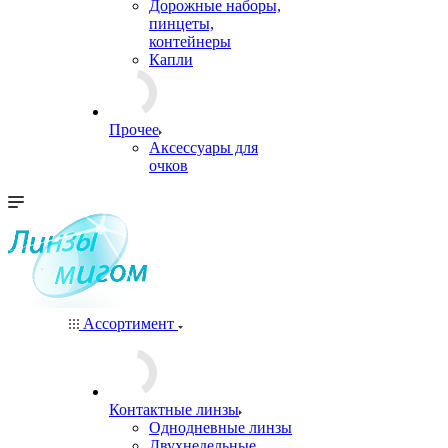
Дорожные наборы,
пинцеты,
контейнеры
Капли
Прочее
Аксессуары для
очков
Ассортимент
Контактные линзы
Однодневные линзы
Двухнедельные