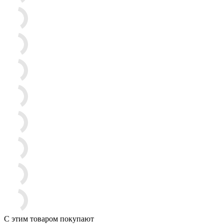
С этим товаром покупают