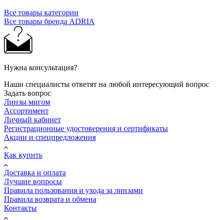
Все товары категории
Все товары бренда ADRIA
Нужна консультация?
Наши специалисты ответят на любой интересующий вопрос
Задать вопрос
Линзы мигом
Ассортимент
Личный кабинет
Регистрационные удостоверения и сертификаты
Акции и спецпредложения
Как купить
Доставка и оплата
Лучшие вопросы
Правила пользования и ухода за линзами
Правила возврата и обмена
Контакты