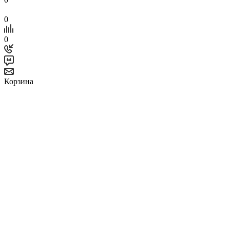
0
0
Корзина