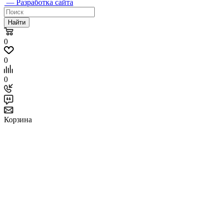
— Разработка сайта
Найти
0
0
0
Корзина