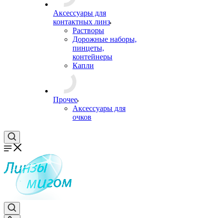
Аксессуары для
контактных линз
Растворы
Дорожные наборы,
пинцеты,
контейнеры
Капли
Прочее
Аксессуары для
очков