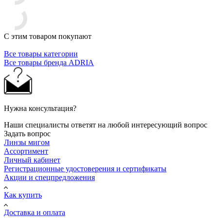
С этим товаром покупают
Все товары категории
Все товары бренда ADRIA
Нужна консультация?
Наши специалисты ответят на любой интересующий вопрос
Задать вопрос
Линзы мигом
Ассортимент
Личный кабинет
Регистрационные удостоверения и сертификаты
Акции и спецпредложения
Как купить
Доставка и оплата