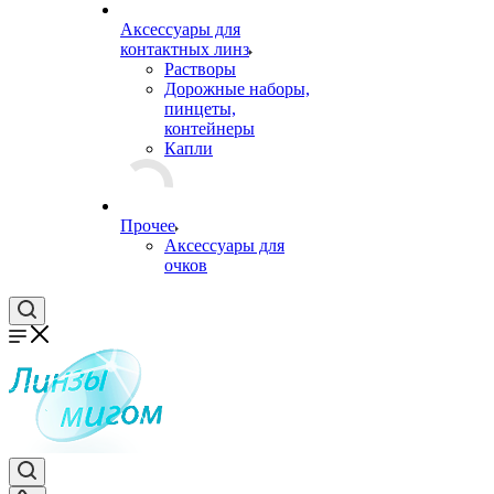
Аксессуары для
контактных линз
Растворы
Дорожные наборы,
пинцеты,
контейнеры
Капли
Прочее
Аксессуары для
очков