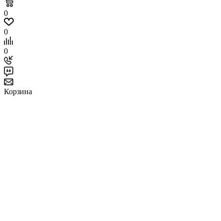
0
0
0
Корзина