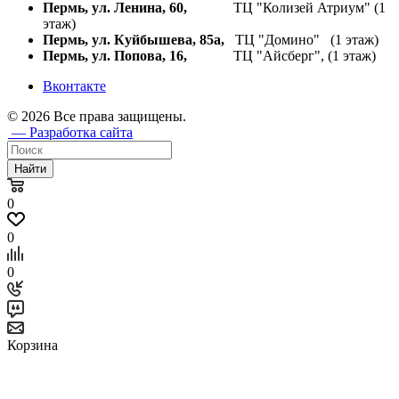
Пермь, ул. Ленина, 60,
ТЦ "Колизей Атриум" (1
этаж)
Пермь, ул. Куйбышева,
85а,
ТЦ "Домино" (1 этаж)
Пермь, ул. Попова, 16,
ТЦ "Айсберг", (1 этаж)
Вконтакте
© 2026 Все права защищены.
— Разработка сайта
Найти
0
0
0
Корзина