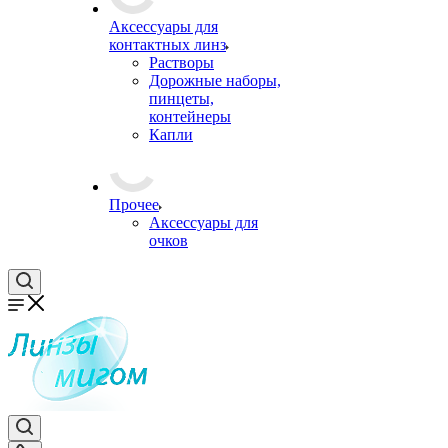
Аксессуары для
контактных линз
Растворы
Дорожные наборы,
пинцеты,
контейнеры
Капли
Прочее
Аксессуары для
очков