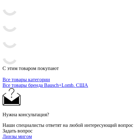
С этим товаром покупают
Все товары категории
Все товары бренда Bausch+Lomb. США
Нужна консультация?
Наши специалисты ответят на любой интересующий вопрос
Задать вопрос
Линзы мигом