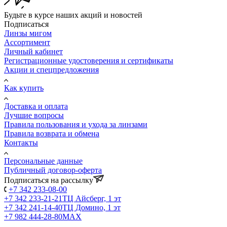
Будьте в курсе наших акций и новостей
Подписаться
Линзы мигом
Ассортимент
Личный кабинет
Регистрационные удостоверения и сертификаты
Акции и спецпредложения
Как купить
Доставка и оплата
Лучшие вопросы
Правила пользования и ухода за линзами
Правила возврата и обмена
Контакты
Персональные данные
Публичный договор-оферта
Подписаться на рассылку
+7 342 233-08-00
+7 342 233-21-21
ТЦ Айсберг, 1 эт
+7 342 241-14-40
ТЦ Домино, 1 эт
+7 982 444-28-80
MAX