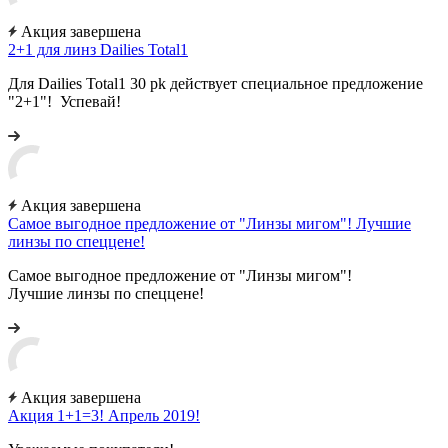
Акция завершена
2+1 для линз Dailies Total1
Для Dailies Total1 30 pk действует специальное предложение
"2+1"! Успевай!
Акция завершена
Самое выгодное предложение от "Линзы мигом"! Лучшие
линзы по спеццене!
Самое выгодное предложение от "Линзы мигом"!
Лучшие линзы по спеццене!
Акция завершена
Акция 1+1=3! Апрель 2019!