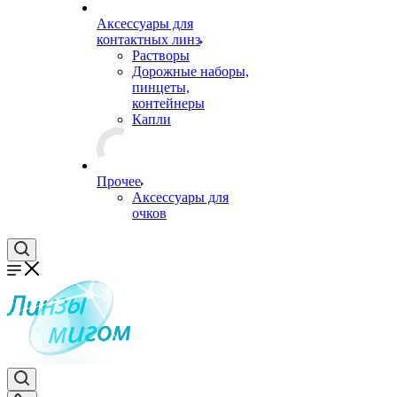
Аксессуары для
контактных линз
Растворы
Дорожные наборы,
пинцеты,
контейнеры
Капли
Прочее
Аксессуары для
очков