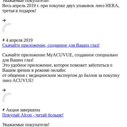
Уважаемые покупатели!
Весь апрель 2019 г. при покупке двух упаковок линз HERA,
третья в подарок!
4 апреля 2019
Скачайте приложение, созданное для Ваших глаз!
Скачайте приложение MyACUVUE, созданное специально
для Ваших глаз!
Это удобное приложение, которое поможет заботиться о
Вашем зрении в режиме онлайн:
от общения с медицинским экспертом до баллов за покупку
линз ACUVUE!
Акция завершена
Покупай Alcon - читай больше!
Уважаемые покупатели!