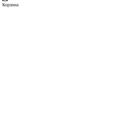
Корзина