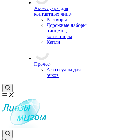
Аксессуары для
контактных линз
Растворы
Дорожные наборы,
пинцеты,
контейнеры
Капли
Прочее
Аксессуары для
очков