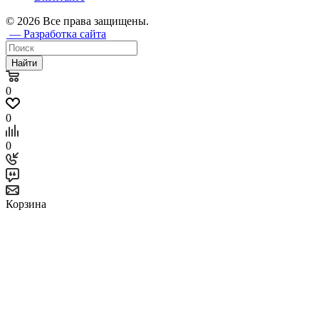
© 2026 Все права защищены.
— Разработка сайта
Найти
0
0
0
Корзина