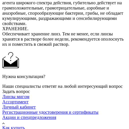
агента широкого спектра действия, губительно действует на
грамположительные, грамотрицательные, аэробные и
анаэробные, спорообразующие бактерии, грибы, не обладает
кумулирующими, раздражающими и сенсибилирующими
свойствами.
ХРАНЕНИЕ.
Обеспечивает хранение линз. Тем не менее, если линзы
хранятся в растворе более недели, рекомендуется ополоснуть
их и поместить в свежий раствор.
Нужна консультация?
Наши специалисты ответят на любой интересующий вопрос
Задать вопрос
Линзы мигом
Ассортимент
Личный кабинет
Регистрационные удостоверения и сертификаты
Акции и спецпредложения
Как купить