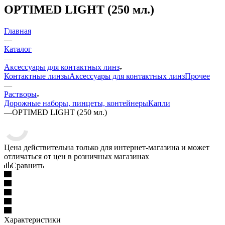
OPTIMED LIGHT (250 мл.)
Главная
—
Каталог
—
Аксессуары для контактных линз
Контактные линзы
Аксессуары для контактных линз
Прочее
—
Растворы
Дорожные наборы, пинцеты, контейнеры
Капли
—
OPTIMED LIGHT (250 мл.)
Цена действительна только для интернет-магазина и может
отличаться от цен в розничных магазинах
Сравнить
Характеристики