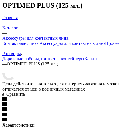
OPTIMED PLUS (125 мл.)
Главная
—
Каталог
—
Аксессуары для контактных линз
Контактные линзы
Аксессуары для контактных линз
Прочее
—
Растворы
Дорожные наборы, пинцеты, контейнеры
Капли
—
OPTIMED PLUS (125 мл.)
Цена действительна только для интернет-магазина и может
отличаться от цен в розничных магазинах
Сравнить
Характеристики