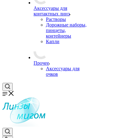
Аксессуары для
контактных линз
Растворы
Дорожные наборы,
пинцеты,
контейнеры
Капли
Прочее
Аксессуары для
очков