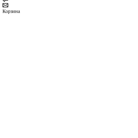
Корзина