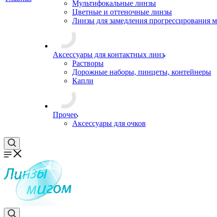
Мультифокальные линзы
Цветные и оттеночные линзы
Линзы для замедления прогрессирования 
Аксессуары для контактных линз
Растворы
Дорожные наборы, пинцеты, контейнеры
Капли
Прочее
Аксессуары для очков