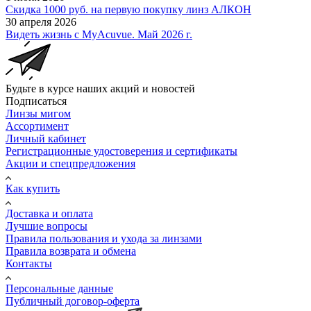
Скидка 1000 руб. на первую покупку линз АЛКОН
30 апреля 2026
Видеть жизнь с MyAcuvue. Май 2026 г.
Будьте в курсе наших акций и новостей
Подписаться
Линзы мигом
Ассортимент
Личный кабинет
Регистрационные удостоверения и сертификаты
Акции и спецпредложения
Как купить
Доставка и оплата
Лучшие вопросы
Правила пользования и ухода за линзами
Правила возврата и обмена
Контакты
Персональные данные
Публичный договор-оферта