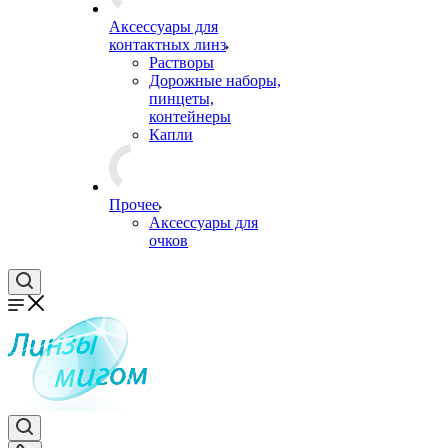
Аксессуары для
контактных линз
Растворы
Дорожные наборы,
пинцеты,
контейнеры
Капли
Прочее
Аксессуары для
очков