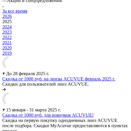
—
Акции и спецпредложения
За все время
2026
2025
2024
2023
2022
2021
2020
2019
До 28 февраля 2025 г.
Скидка от 1000 руб. на линзы ACUVUE февраль 2025 г.
Скидки для пользователей линз ACUVUE.
15 января - 31 марта 2025 г.
Скидка от 1000 руб. для новичков ACUVUE!
Скидка на первую покупку однодневных линз ACUVUE
после подбора. Скидки MyAcuvue предоставляются в пунктах
продаж.