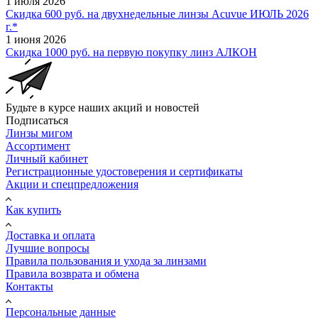
1 июля 2026
Скидка 600 руб. на двухнедельные линзы Acuvue ИЮЛЬ 2026
г.*
1 июня 2026
Скидка 1000 руб. на первую покупку линз АЛКОН
Будьте в курсе наших акций и новостей
Подписаться
Линзы мигом
Ассортимент
Личный кабинет
Регистрационные удостоверения и сертификаты
Акции и спецпредложения
Как купить
Доставка и оплата
Лучшие вопросы
Правила пользования и ухода за линзами
Правила возврата и обмена
Контакты
Персональные данные