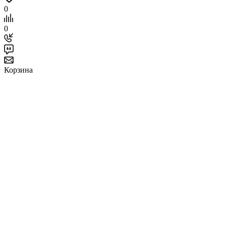
0
0
Корзина