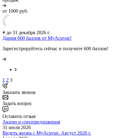
от 1000 руб.
до 31 декабря 2026 г.
Дарим 600 баллов от MyAcuvue!
Зарегистрируйтесь сейчас и получите 600 баллов!
1
2
3
Заказать звонок
Задать вопрос
Оставить отзыв
Акции и спецпредложения
31 июля 2026
Видеть жизнь с MyAcuvue. Август 2026 г.